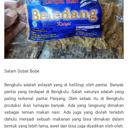
Salam Sobat Bobe
Bengkulu adalah wilayah yang di kelilingi oleh pantai. Banyak
pantai yang terdapat di Bengkulu. Salah satunya adalah yang
paling terkenal pantai Panjang. Oleh sebab itu di Bengkulu
produksi ikan lumayan banyak. Ada yang langsung dimakan
sebagai teman makan nasi. Ada juga yang diolah terlebih
dahulu menjadi sebuah makanan yang bisa dimakan dalam
bentuk yang lebih lama, awet dan bisa juga dijadikan oleh-oleh.