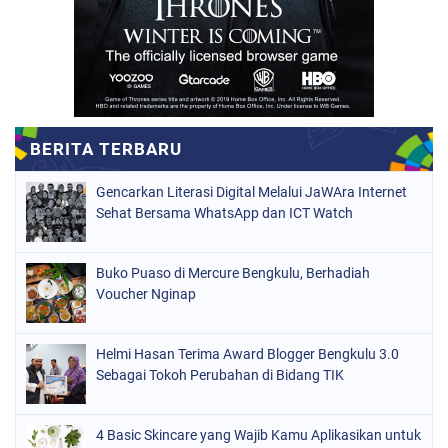
Gencarkan Literasi Digital Melalui JaWAra Internet
Sehat Bersama WhatsApp dan ICT Watch
Buko Puaso di Mercure Bengkulu, Berhadiah
Voucher Nginap
Helmi Hasan Terima Award Blogger Bengkulu 3.0
Sebagai Tokoh Perubahan di Bidang TIK
4 Basic Skincare yang Wajib Kamu Aplikasikan untuk