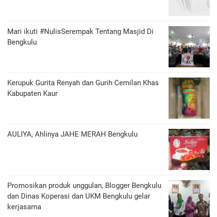
Mari ikuti #NulisSerempak Tentang Masjid Di
Bengkulu
Kerupuk Gurita Renyah dan Gurih Cemilan Khas
Kabupaten Kaur
AULIYA, Ahlinya JAHE MERAH Bengkulu
Promosikan produk unggulan, Blogger Bengkulu
dan Dinas Koperasi dan UKM Bengkulu gelar
kerjasama