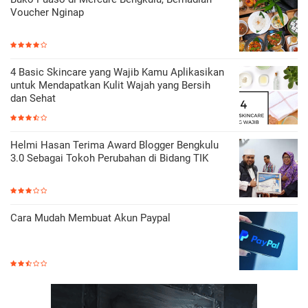
Voucher Nginap
4 Basic Skincare yang Wajib Kamu Aplikasikan
untuk Mendapatkan Kulit Wajah yang Bersih
dan Sehat
Helmi Hasan Terima Award Blogger Bengkulu
3.0 Sebagai Tokoh Perubahan di Bidang TIK
Cara Mudah Membuat Akun Paypal