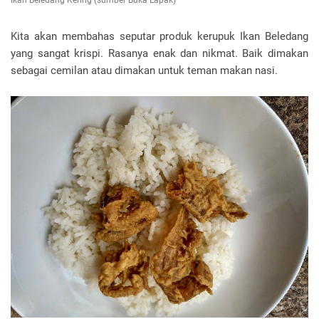
Ikan Beledang Kering (sumber Buka Lapak)
Kita akan membahas seputar produk kerupuk Ikan Beledang
yang sangat krispi. Rasanya enak dan nikmat. Baik dimakan
sebagai cemilan atau dimakan untuk teman makan nasi.