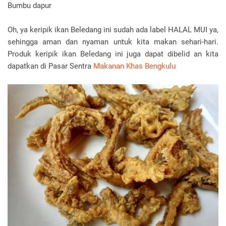
Bumbu dapur
Oh, ya keripik ikan Beledang ini sudah ada label HALAL MUI ya,
sehingga aman dan nyaman untuk kita makan sehari-hari.
Produk keripik ikan Beledang ini juga dapat dibelid an kita
dapatkan di Pasar Sentra
Makanan Khas Bengkulu