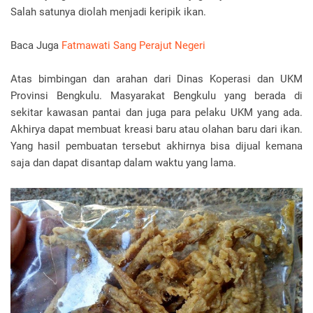
Salah satunya diolah menjadi keripik ikan.
Baca Juga
Fatmawati Sang Perajut Negeri
Atas bimbingan dan arahan dari Dinas Koperasi dan UKM
Provinsi Bengkulu. Masyarakat Bengkulu yang berada di
sekitar kawasan pantai dan juga para pelaku UKM yang ada.
Akhirya dapat membuat kreasi baru atau olahan baru dari ikan.
Yang hasil pembuatan tersebut akhirnya bisa dijual kemana
saja dan dapat disantap dalam waktu yang lama.