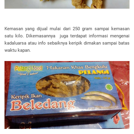
Kemasan yang dijual mulai dari 250 gram sampai kemasan
satu kilo. Dikemasannya juga terdapat informasi mengenai
kadaluarsa atau info sebaiknya keripik dimakan sampai batas
waktu kapan.