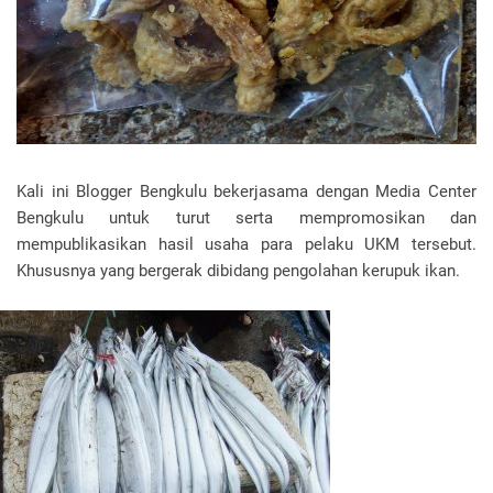
Kali ini Blogger Bengkulu bekerjasama dengan Media Center
Bengkulu untuk turut serta mempromosikan dan
mempublikasikan hasil usaha para pelaku UKM tersebut.
Khususnya yang bergerak dibidang pengolahan kerupuk ikan.