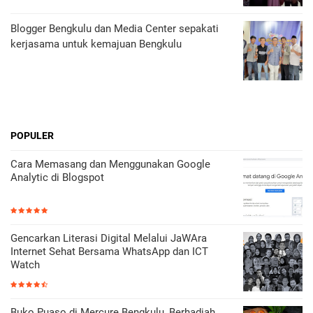
Blogger Bengkulu dan Media Center sepakati
kerjasama untuk kemajuan Bengkulu
POPULER
Cara Memasang dan Menggunakan Google
Analytic di Blogspot
Gencarkan Literasi Digital Melalui JaWAra
Internet Sehat Bersama WhatsApp dan ICT
Watch
Buko Puaso di Mercure Bengkulu, Berhadiah