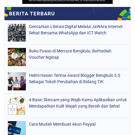
Gencarkan Literasi Digital Melalui JaWAra Internet
Sehat Bersama WhatsApp dan ICT Watch
Buko Puaso di Mercure Bengkulu, Berhadiah
Voucher Nginap
Helmi Hasan Terima Award Blogger Bengkulu 3.0
Sebagai Tokoh Perubahan di Bidang TIK
4 Basic Skincare yang Wajib Kamu Aplikasikan untuk
Mendapatkan Kulit Wajah yang Bersih dan Sehat
Cara Mudah Membuat Akun Paypal