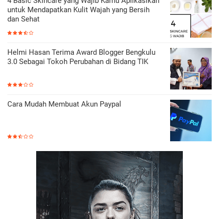
4 Basic Skincare yang Wajib Kamu Aplikasikan
untuk Mendapatkan Kulit Wajah yang Bersih
dan Sehat
Helmi Hasan Terima Award Blogger Bengkulu
3.0 Sebagai Tokoh Perubahan di Bidang TIK
Cara Mudah Membuat Akun Paypal