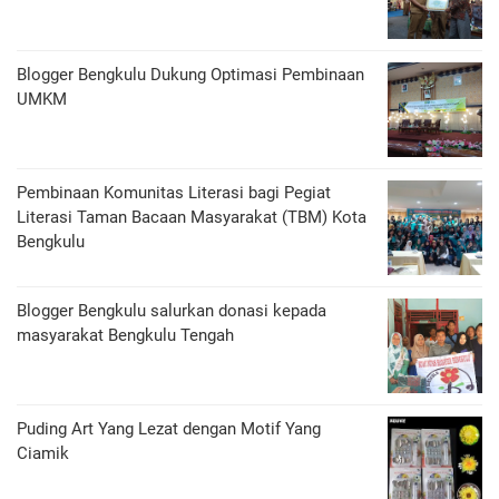
Blogger Bengkulu Dukung Optimasi Pembinaan
UMKM
Pembinaan Komunitas Literasi bagi Pegiat
Literasi Taman Bacaan Masyarakat (TBM) Kota
Bengkulu
Blogger Bengkulu salurkan donasi kepada
masyarakat Bengkulu Tengah
Puding Art Yang Lezat dengan Motif Yang
Ciamik