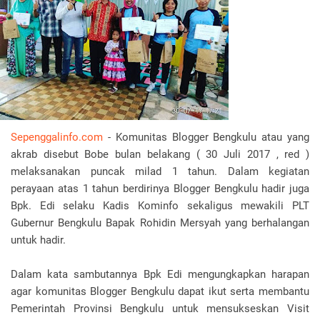
Sepenggalinfo.com
- Komunitas Blogger Bengkulu atau yang
akrab disebut Bobe bulan belakang ( 30 Juli 2017 , red )
melaksanakan puncak milad 1 tahun. Dalam kegiatan
perayaan atas 1 tahun berdirinya Blogger Bengkulu hadir juga
Bpk. Edi selaku Kadis Kominfo sekaligus mewakili PLT
Gubernur Bengkulu Bapak Rohidin Mersyah yang berhalangan
untuk hadir.
Dalam kata sambutannya Bpk Edi mengungkapkan harapan
agar komunitas Blogger Bengkulu dapat ikut serta membantu
Pemerintah Provinsi Bengkulu untuk mensukseskan Visit