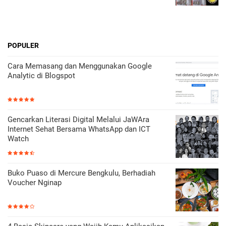
POPULER
Cara Memasang dan Menggunakan Google
Analytic di Blogspot
Gencarkan Literasi Digital Melalui JaWAra
Internet Sehat Bersama WhatsApp dan ICT
Watch
Buko Puaso di Mercure Bengkulu, Berhadiah
Voucher Nginap