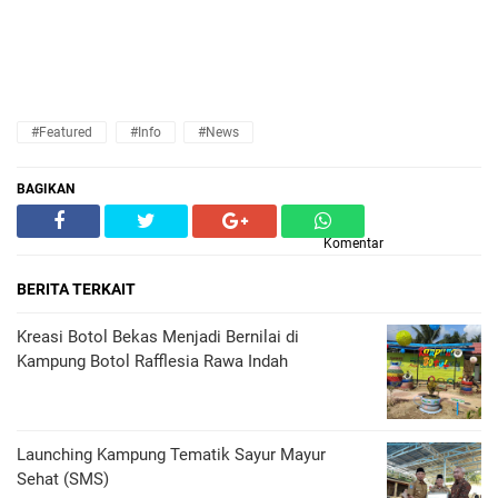
#featured
#Info
#News
BAGIKAN
Komentar
BERITA TERKAIT
Kreasi Botol Bekas Menjadi Bernilai di
Kampung Botol Rafflesia Rawa Indah
Launching Kampung Tematik Sayur Mayur
Sehat (SMS)