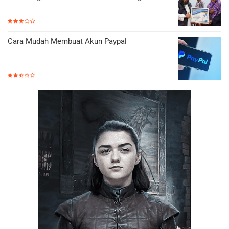
Cara Mudah Membuat Akun Paypal