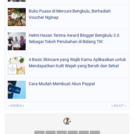
Buko Puaso di Mercure Bengkulu, Berhadiah
Voucher Nginap
Helmi Hasan Terima Award Blogger Bengkulu 3.0
Sebagai Tokoh Perubahan di Bidang TIK
4 Basic Skincare yang Wajib Kamu Aplikasikan untuk
Mendapatkan Kulit Wajah yang Bersih dan Sehat
Cara Mudah Membuat Akun Paypal
« KEMBALI
LANJUT »