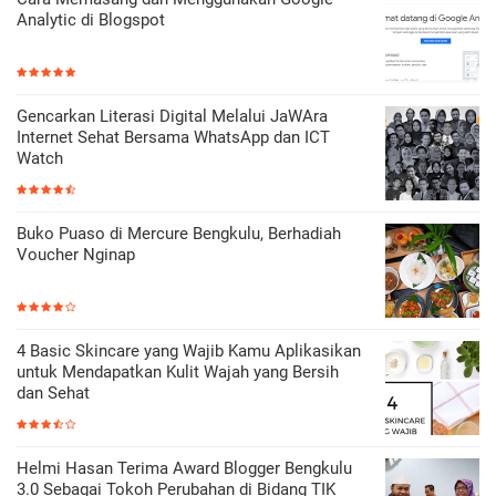
Analytic di Blogspot
Gencarkan Literasi Digital Melalui JaWAra
Internet Sehat Bersama WhatsApp dan ICT
Watch
Buko Puaso di Mercure Bengkulu, Berhadiah
Voucher Nginap
4 Basic Skincare yang Wajib Kamu Aplikasikan
untuk Mendapatkan Kulit Wajah yang Bersih
dan Sehat
Helmi Hasan Terima Award Blogger Bengkulu
3.0 Sebagai Tokoh Perubahan di Bidang TIK