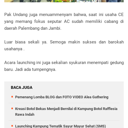
Pak Undang juga menuammenyam bahwa, saat ini usaha CE
yang memang fokus seputar AC sudah memiliki cabang di
daerah Palembang dan Jambi.
Luar biasa sekali ya. Semoga makin sukses dan barokah
usahanya .
Acara launching ini juga sekalian syukuran menempati gedung
baru. Jadi ada tumpengnya.
BACA JUGA
Pemenang Lomba BLOG dan FOTO VIDEO Alea Gathering
Kreasi Botol Bekas Menjadi Bernilai di Kampung Botol Rafflesia
Rawa Indah
Launching Kampung Tematik Sayur Mayur Sehat (SMS)