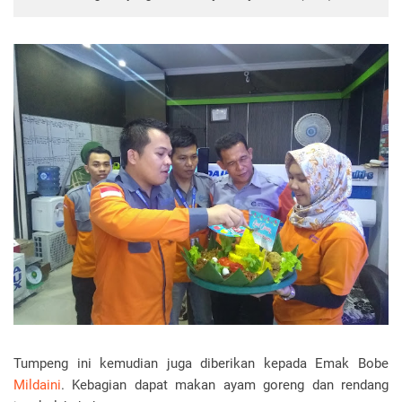
Tumpeng ini kemudian juga diberikan kepada Emak Bobe
Mildaini
. Kebagian dapat makan ayam goreng dan rendang