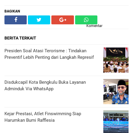
BAGIKAN
Komentar
BERITA TERKAIT
Presiden Soal Atasi Terorisme : Tindakan
Preventif Lebih Penting dari Langkah Represif
Disdukcapil Kota Bengkulu Buka Layanan
Adminduk Via WhatsApp
Kejar Prestasi, Atlet Finswimming Siap
Harumkan Bumi Rafflesia