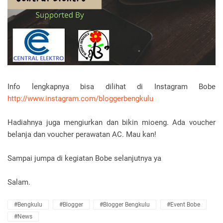
Info lengkapnya bisa dilihat di Instagram Bobe
http://www.instagram.com/bloggerbengkulu
Hadiahnya juga mengiurkan dan bikin mioeng. Ada voucher
belanja dan voucher perawatan AC. Mau kan!
Sampai jumpa di kegiatan Bobe selanjutnya ya
Salam.
#bengkulu
#blogger
#blogger Bengkulu
#Event Bobe
#News