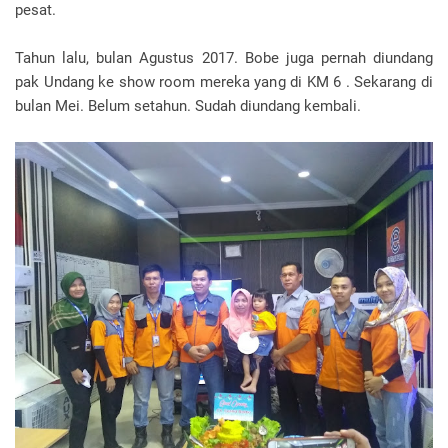
pesat.
Tahun lalu, bulan Agustus 2017. Bobe juga pernah diundang
pak Undang ke show room mereka yang di KM 6 . Sekarang di
bulan Mei. Belum setahun. Sudah diundang kembali.