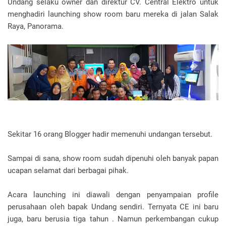
Undang selaku owner dan direktur CV. Central Elektro untuk
menghadiri launching show room baru mereka di jalan Salak
Raya, Panorama.
Sekitar 16 orang Blogger hadir memenuhi undangan tersebut.
Sampai di sana, show room sudah dipenuhi oleh banyak papan
ucapan selamat dari berbagai pihak.
Acara launching ini diawali dengan penyampaian profile
perusahaan oleh bapak Undang sendiri. Ternyata CE ini baru
juga, baru berusia tiga tahun . Namun perkembangan cukup