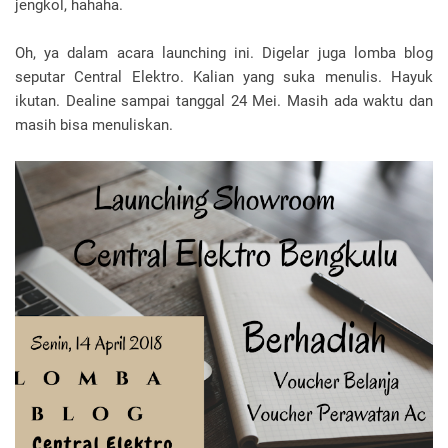
jengkol, hahaha.
Oh, ya dalam acara launching ini. Digelar juga lomba blog
seputar Central Elektro. Kalian yang suka menulis. Hayuk
ikutan. Dealine sampai tanggal 24 Mei. Masih ada waktu dan
masih bisa menuliskan.