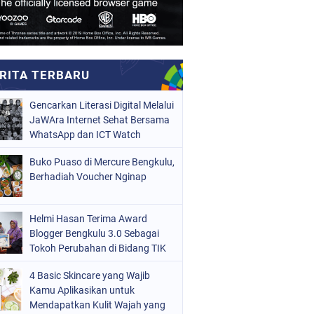
Gencarkan Literasi Digital Melalui
JaWAra Internet Sehat Bersama
WhatsApp dan ICT Watch
Buko Puaso di Mercure Bengkulu,
Berhadiah Voucher Nginap
Helmi Hasan Terima Award
Blogger Bengkulu 3.0 Sebagai
Tokoh Perubahan di Bidang TIK
4 Basic Skincare yang Wajib
Kamu Aplikasikan untuk
Mendapatkan Kulit Wajah yang