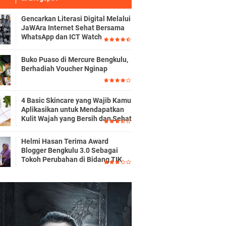
Gencarkan Literasi Digital Melalui
JaWAra Internet Sehat Bersama
WhatsApp dan ICT Watch
Buko Puaso di Mercure Bengkulu,
Berhadiah Voucher Nginap
4 Basic Skincare yang Wajib Kamu
Aplikasikan untuk Mendapatkan
Kulit Wajah yang Bersih dan Sehat
Helmi Hasan Terima Award
Blogger Bengkulu 3.0 Sebagai
Tokoh Perubahan di Bidang TIK