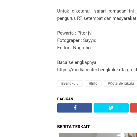
Untuk diketahui, safari ramadan ini 
pengurus RT setempat dan masyarakat 
Pewarta : Piter jv
Fotograper : Sayyid
Editor : Nugroho
Baca selengkapnya
https://mediacenter.bengkulukota.go.i
#bengkulu
#Info
#Kota Bengkulu
BAGIKAN
BERITA TERKAIT