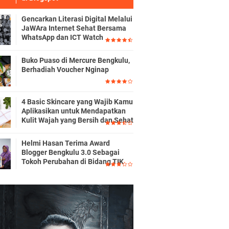
Gencarkan Literasi Digital Melalui
JaWAra Internet Sehat Bersama
WhatsApp dan ICT Watch
Buko Puaso di Mercure Bengkulu,
Berhadiah Voucher Nginap
4 Basic Skincare yang Wajib Kamu
Aplikasikan untuk Mendapatkan
Kulit Wajah yang Bersih dan Sehat
Helmi Hasan Terima Award
Blogger Bengkulu 3.0 Sebagai
Tokoh Perubahan di Bidang TIK