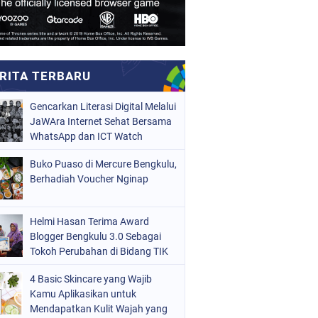
Gencarkan Literasi Digital Melalui
JaWAra Internet Sehat Bersama
WhatsApp dan ICT Watch
Buko Puaso di Mercure Bengkulu,
Berhadiah Voucher Nginap
Helmi Hasan Terima Award
Blogger Bengkulu 3.0 Sebagai
Tokoh Perubahan di Bidang TIK
4 Basic Skincare yang Wajib
Kamu Aplikasikan untuk
Mendapatkan Kulit Wajah yang