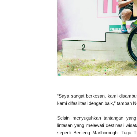
“Saya sangat berkesan, kami disambut
kami difasilitasi dengan baik,” tambah 
Selain menyuguhkan tantangan yang
lintasan yang melewati destinasi wisa
seperti Benteng Marlborough, Tugu