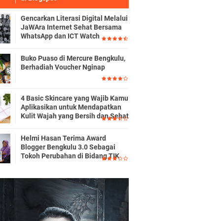
Gencarkan Literasi Digital Melalui
JaWAra Internet Sehat Bersama
WhatsApp dan ICT Watch
Buko Puaso di Mercure Bengkulu,
Berhadiah Voucher Nginap
4 Basic Skincare yang Wajib Kamu
Aplikasikan untuk Mendapatkan
Kulit Wajah yang Bersih dan Sehat
Helmi Hasan Terima Award
Blogger Bengkulu 3.0 Sebagai
Tokoh Perubahan di Bidang TIK