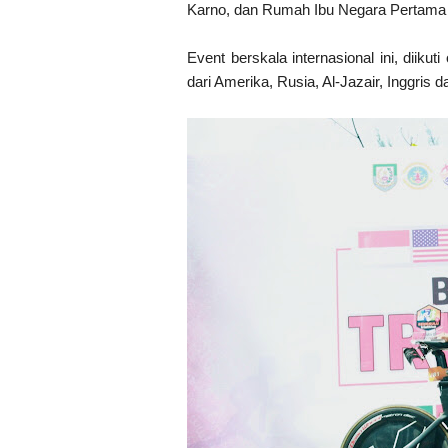
Karno, dan Rumah Ibu Negara Pertama 
Event berskala internasional ini, diikuti
dari Amerika, Rusia, Al-Jazair, Inggris d