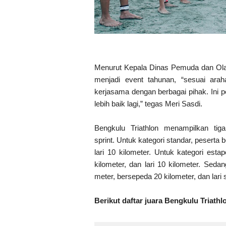
Menurut Kepala Dinas Pemuda dan Olahr
menjadi event tahunan, “sesuai arah
kerjasama dengan berbagai pihak. Ini 
lebih baik lagi,” tegas Meri Sasdi.
Bengkulu Triathlon menampilkan tiga
sprint. Untuk kategori standar, peserta
lari 10 kilometer. Untuk kategori est
kilometer, dan lari 10 kilometer. Seda
meter, bersepeda 20 kilometer, dan lari 
Berikut daftar juara Bengkulu Triathl