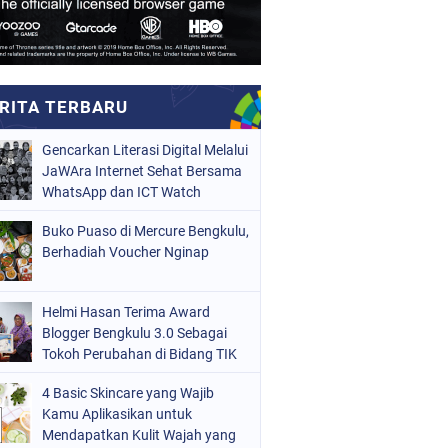
Gencarkan Literasi Digital Melalui
JaWAra Internet Sehat Bersama
WhatsApp dan ICT Watch
Buko Puaso di Mercure Bengkulu,
Berhadiah Voucher Nginap
Helmi Hasan Terima Award
Blogger Bengkulu 3.0 Sebagai
Tokoh Perubahan di Bidang TIK
4 Basic Skincare yang Wajib
Kamu Aplikasikan untuk
Mendapatkan Kulit Wajah yang