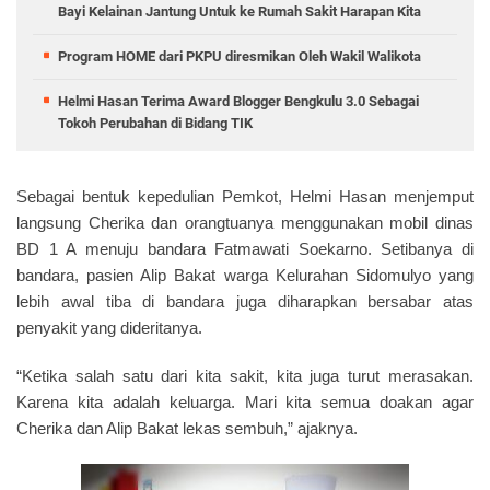
Bayi Kelainan Jantung Untuk ke Rumah Sakit Harapan Kita
Program HOME dari PKPU diresmikan Oleh Wakil Walikota
Helmi Hasan Terima Award Blogger Bengkulu 3.0 Sebagai
Tokoh Perubahan di Bidang TIK
Sebagai bentuk kepedulian Pemkot, Helmi Hasan menjemput
langsung Cherika dan orangtuanya menggunakan mobil dinas
BD 1 A menuju bandara Fatmawati Soekarno. Setibanya di
bandara, pasien Alip Bakat warga Kelurahan Sidomulyo yang
lebih awal tiba di bandara juga diharapkan bersabar atas
penyakit yang dideritanya.
“Ketika salah satu dari kita sakit, kita juga turut merasakan.
Karena kita adalah keluarga. Mari kita semua doakan agar
Cherika dan Alip Bakat lekas sembuh,” ajaknya.