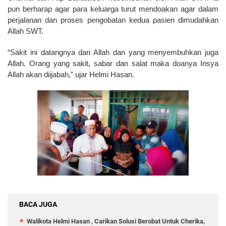
pun berharap agar para keluarga turut mendoakan agar dalam
perjalanan dan proses pengobatan kedua pasien dimudahkan
Allah SWT.
“Sakit ini datangnya dari Allah dan yang menyembuhkan juga
Allah. Orang yang sakit, sabar dan salat maka doanya Insya
Allah akan diijabah,” ujar Helmi Hasan.
BACA JUGA
Walikota Helmi Hasan , Carikan Solusi Berobat Untuk Cherika,