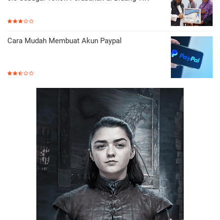
Cara Mudah Membuat Akun Paypal