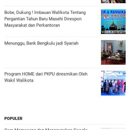
Bobe, Dukung ! Imbauan Walikota Tentang
Pergantian Tahun Baru Masehi Direspon
Masyarakat dan Perkantoran
Menunggu, Bank Bengkulu jadi Syariah
Program HOME dari PKPU diresmikan Oleh
Wakil Walikota
POPULER