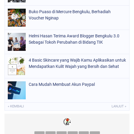
Buko Puaso di Mercure Bengkulu, Berhadiah
Voucher Nginap
Helmi Hasan Terima Award Blogger Bengkulu 3.0
Sebagai Tokoh Perubahan di Bidang TIK
4 Basic Skincare yang Wajib Kamu Aplikasikan untuk
Mendapatkan Kulit Wajah yang Bersih dan Sehat
Cara Mudah Membuat Akun Paypal
« KEMBALI
LANJUT »