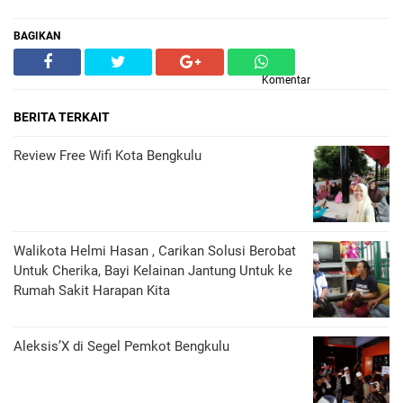
BAGIKAN
Komentar
BERITA TERKAIT
Review Free Wifi Kota Bengkulu
Walikota Helmi Hasan , Carikan Solusi Berobat
Untuk Cherika, Bayi Kelainan Jantung Untuk ke
Rumah Sakit Harapan Kita
Aleksis’X di Segel Pemkot Bengkulu