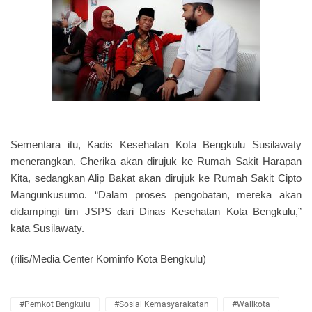
Sementara itu, Kadis Kesehatan Kota Bengkulu Susilawaty
menerangkan, Cherika akan dirujuk ke Rumah Sakit Harapan
Kita, sedangkan Alip Bakat akan dirujuk ke Rumah Sakit Cipto
Mangunkusumo. “Dalam proses pengobatan, mereka akan
didampingi tim JSPS dari Dinas Kesehatan Kota Bengkulu,”
kata Susilawaty.
(rilis/Media Center Kominfo Kota Bengkulu)
#Pemkot Bengkulu
#Sosial Kemasyarakatan
#Walikota