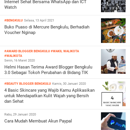
Internet Sehat Bersama WhatsApp dan ICT
Watch
#BENGKULU
Selasa, 13 April 2021
Buko Puaso di Mercure Bengkulu, Berhadiah
Voucher Nginap
#AWARD BLOGGER BENGKULU
#WAKIL WALIKOTA
#WALIKOTA
Senin, 16 Maret 2020
Helmi Hasan Terima Award Blogger Bengkulu
3.0 Sebagai Tokoh Perubahan di Bidang TIK
#BEAUTY BLOGGER BENGKULU
Kamis, 30 Januari 2020
4 Basic Skincare yang Wajib Kamu Aplikasikan
untuk Mendapatkan Kulit Wajah yang Bersih
dan Sehat
Rabu, 29 Januari 2020
Cara Mudah Membuat Akun Paypal