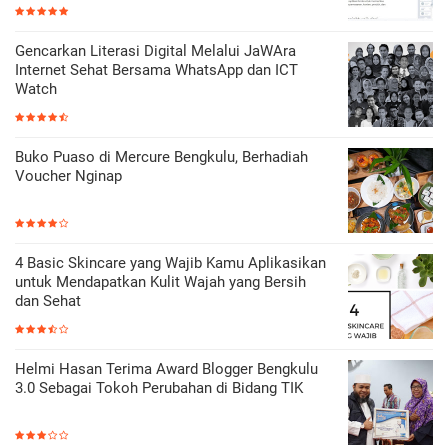
Gencarkan Literasi Digital Melalui JaWAra
Internet Sehat Bersama WhatsApp dan ICT
Watch
Buko Puaso di Mercure Bengkulu, Berhadiah
Voucher Nginap
4 Basic Skincare yang Wajib Kamu Aplikasikan
untuk Mendapatkan Kulit Wajah yang Bersih
dan Sehat
Helmi Hasan Terima Award Blogger Bengkulu
3.0 Sebagai Tokoh Perubahan di Bidang TIK