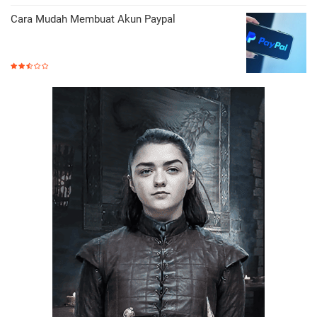
Cara Mudah Membuat Akun Paypal